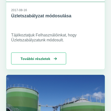
2017-08-16
Üzletszabályzat módosulása
Tájékoztatjuk Felhasználóinkat, hogy
Üzletszabályzatunk módosult.
További részletek