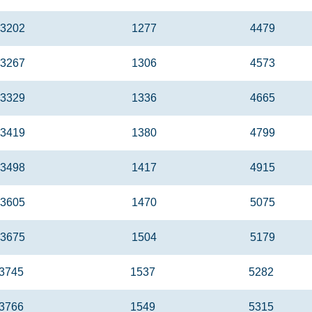
3202
1277
4479
3267
1306
4573
3329
1336
4665
3419
1380
4799
3498
1417
4915
3605
1470
5075
3675
1504
5179
3745
1537
5282
3766
1549
5315