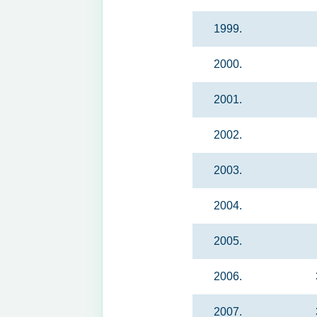
1999.
2000.
2001.
2002.
2003.
2004.
2005.
2006.
2007.