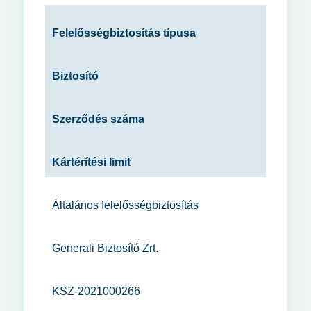
Felelősségbiztosítás típusa
Biztosító
Szerződés száma
Kártérítési limit
Általános felelősségbiztosítás
Generali Biztosító Zrt.
KSZ-2021000266