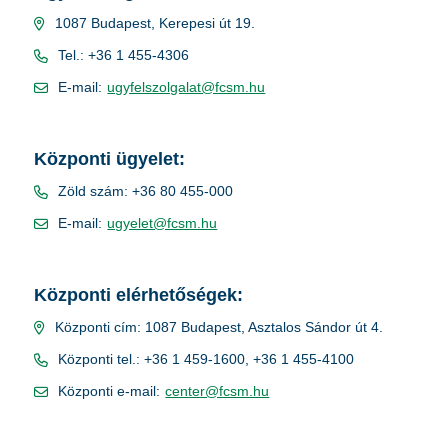
1087 Budapest, Kerepesi út 19.
Tel.: +36 1 455-4306
E-mail:
ugyfelszolgalat@fcsm.hu
Központi ügyelet:
Zöld szám: +36 80 455-000
E-mail:
ugyelet@fcsm.hu
Központi elérhetőségek:
Központi cím: 1087 Budapest, Asztalos Sándor út 4.
Központi tel.: +36 1 459-1600, +36 1 455-4100
Központi e-mail:
center@fcsm.hu