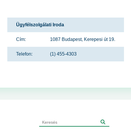
Ügyfélszolgálati Iroda
Cím:
1087 Budapest, Kerepesi út 19.
Telefon:
(1) 455-4303