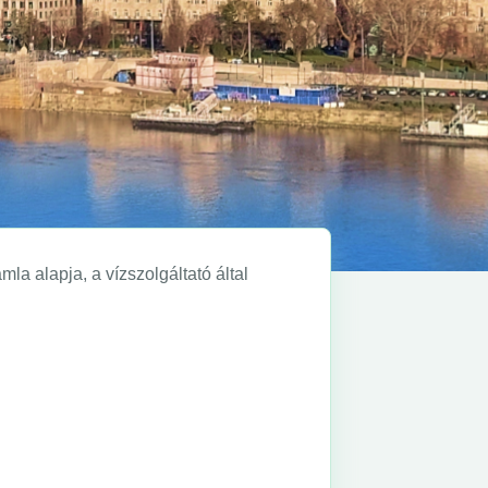
a alapja, a vízszolgáltató által