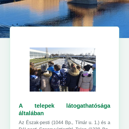
A telepek látogathatósága
általában
Az Észak-pesti (1044 Bp., Tímár u. 1.) és a