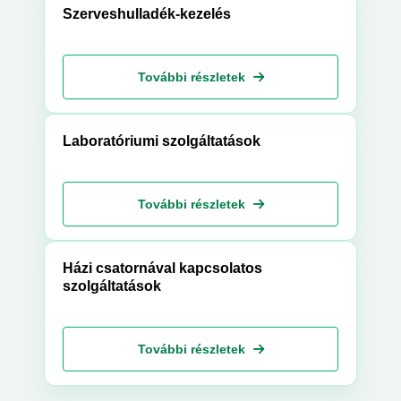
Szerveshulladék-kezelés
További részletek
Laboratóriumi szolgáltatások
További részletek
Házi csatornával kapcsolatos
szolgáltatások
További részletek