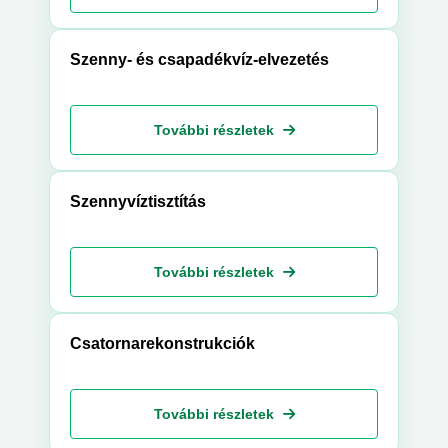
Szenny- és csapadékvíz-elvezetés
További részletek
Szennyvíztisztítás
További részletek
Csatornarekonstrukciók
További részletek