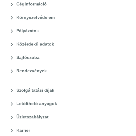
Céginformáció
Környezetvédelem
Pályázatok
Közérdekű adatok
Sajtószoba
Rendezvények
Szolgáltatási díjak
Letölthető anyagok
Üzletszabályzat
Karrier