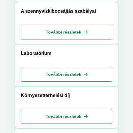
A szennyvízkibocsájtás szabályai
További részletek
Laboratórium
További részletek
Környezetterhelési díj
További részletek