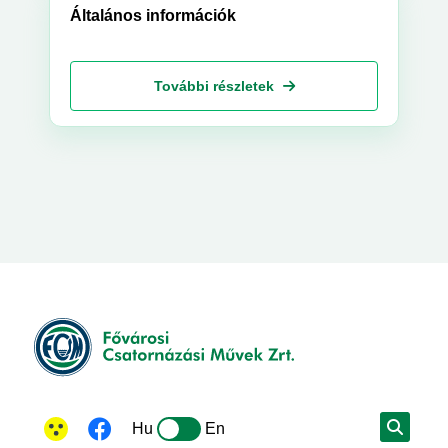
Általános információk
További részletek
Hu
En