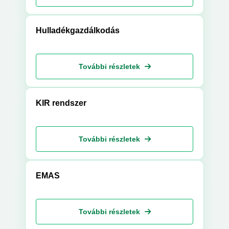
Hulladékgazdálkodás
További részletek
KIR rendszer
További részletek
EMAS
További részletek