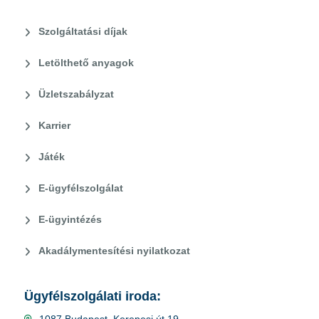
Szolgáltatási díjak
Letölthető anyagok
Üzletszabályzat
Karrier
Játék
E-ügyfélszolgálat
E-ügyintézés
Akadálymentesítési nyilatkozat
Ügyfélszolgálati iroda: