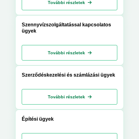
További részletek
Szennyvízszolgáltatással kapcsolatos
ügyek
További részletek
Szerződéskezelési és számlázási ügyek
További részletek
Építési ügyek