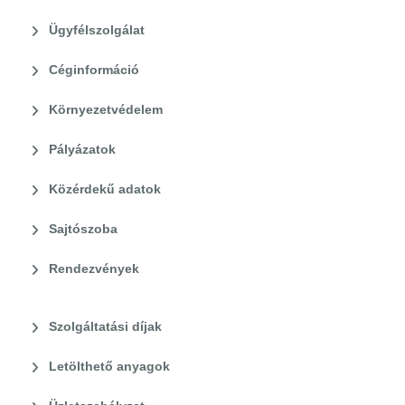
Ügyfélszolgálat
Céginformáció
Környezetvédelem
Pályázatok
Közérdekű adatok
Sajtószoba
Rendezvények
Szolgáltatási díjak
Letölthető anyagok