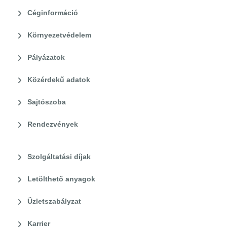
Céginformáció
Környezetvédelem
Pályázatok
Közérdekű adatok
Sajtószoba
Rendezvények
Szolgáltatási díjak
Letölthető anyagok
Üzletszabályzat
Karrier