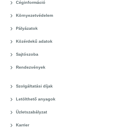
Céginformáció
Környezetvédelem
Pályázatok
Közérdekű adatok
Sajtószoba
Rendezvények
Szolgáltatási díjak
Letölthető anyagok
Üzletszabályzat
Karrier