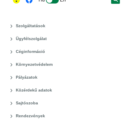
Szolgáltatások
Ügyfélszolgálat
Céginformáció
Környezetvédelem
Pályázatok
Közérdekű adatok
Sajtószoba
Rendezvények