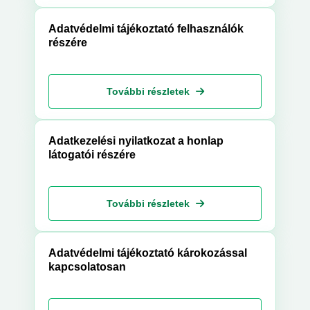
Adatvédelmi tájékoztató felhasználók
részére
További részletek
Adatkezelési nyilatkozat a honlap
látogatói részére
További részletek
Adatvédelmi tájékoztató károkozással
kapcsolatosan