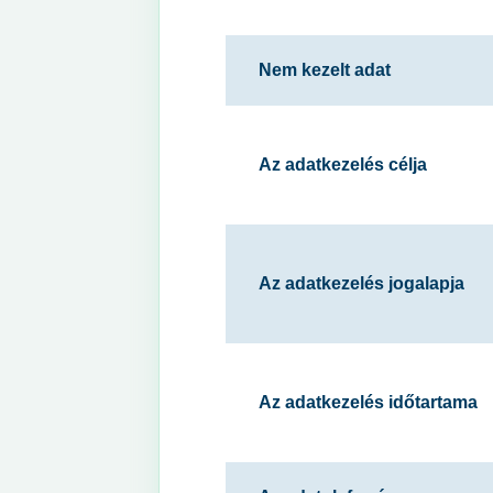
Nem kezelt adat
Az adatkezelés célja
Az adatkezelés jogalapja
Az adatkezelés időtartama