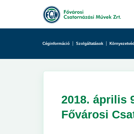
Céginformáció
Szolgáltatások
Környezetvé
2018. április
Fővárosi Csa