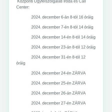
Központi Ügyfélszolgálati Iroda és Call
Center:
2024. december 6-án 8-tól 16 óráig
2024. december 7-én 8-tól 14 óráig
2024. december 14-én 8-tól 14 óráig
2024. december 23-án 8-tól 12 óráig
2024. december 31-én 8-tól 12
óráig
2024. december 24-én ZÁRVA
2024. december 25-én ZÁRVA
2024. december 26-án ZÁRVA
2024. december 27-én ZÁRVA