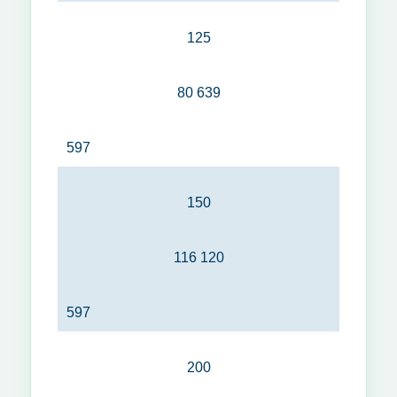
125
80 639
597
150
116 120
597
200