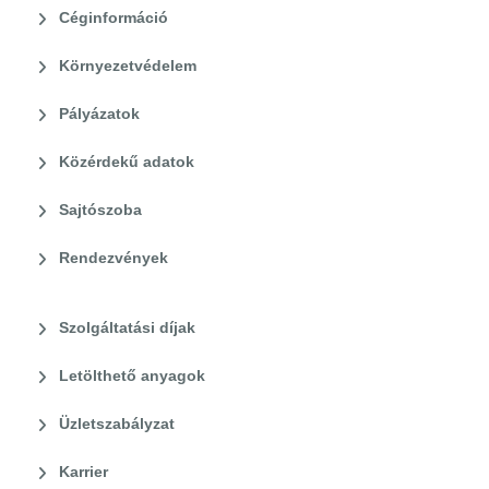
Céginformáció
Környezetvédelem
Pályázatok
Közérdekű adatok
Sajtószoba
Rendezvények
Szolgáltatási díjak
Letölthető anyagok
Üzletszabályzat
Karrier