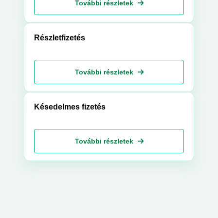
További részletek
Részletfizetés
További részletek
Késedelmes fizetés
További részletek