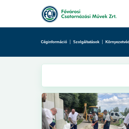
Céginformáció
Szolgáltatások
Környezetvé